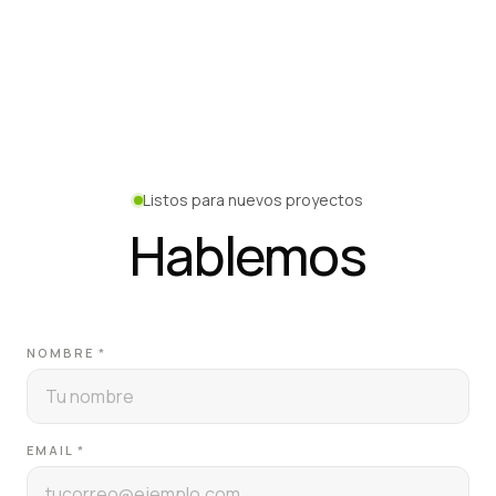
Listos para nuevos proyectos
Hablemos
NOMBRE
*
EMAIL
*