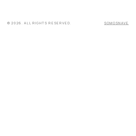
© 2026. ALL RIGHTS RESERVED.
SOMOSNAVE