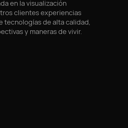
a en la visualización
tros clientes experiencias
 tecnologías de alta calidad,
ctivas y maneras de vivir.