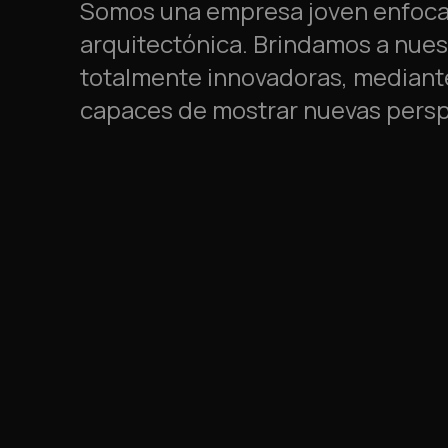
Somos una empresa joven enfocad
arquitectónica. Brindamos a nues
totalmente innovadoras, mediante
capaces de mostrar nuevas perspe