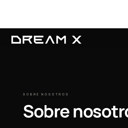
SOBRE NOSOTROS
Sobre nosotr